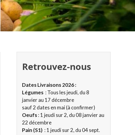
Retrouvez-nous
Dates Livraisons 2026 :
Légumes
: Tous les jeudi, du 8
janvier au 17 décembre
sauf 2 dates en mai (à confirmer)
Oeufs
: 1 jeudi sur 2, du 08 janvier au
22 décembre
Pain
(S1)
: 1 jeudi sur 2, du 04 sept.