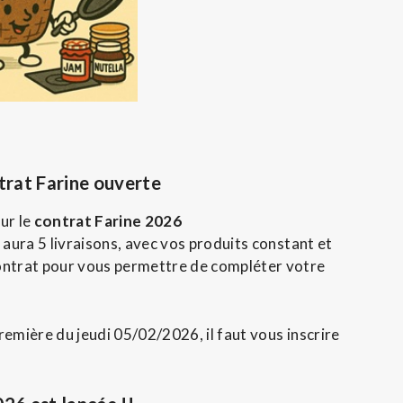
trat Farine ouvert
e
ur le
contrat Farine 2026
 aura 5 livraisons, avec vos produits constant et
ontrat pour vous permettre de compléter votre
 première du jeudi 05/02/2026, il faut vous
inscrire